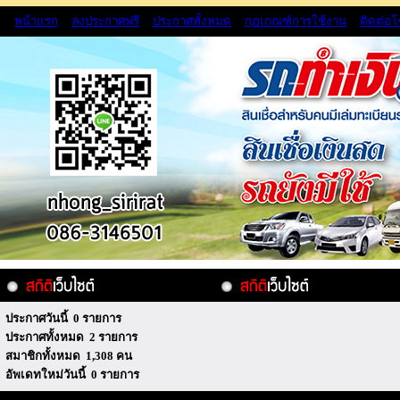
หน้าแรก
ลงประกาศฟรี
ประกาศทั้งหมด
กฏเกณฑ์การใช้งาน
ติดต่อ
ประกาศวันนี้ 0 รายการ
ประกาศทั้งหมด 2 รายการ
สมาชิกทั้งหมด 1,308 คน
อัพเดทใหม่วันนี้ 0 รายการ