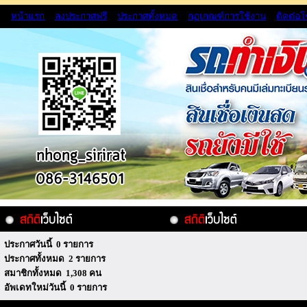
หน้าแรก
ลงประกาศฟรี
ประกาศทั้งหมด
กฏเกณฑ์การใช้งาน
ติดต่อ
ประกาศวันนี้ 0 รายการ
ประกาศทั้งหมด 2 รายการ
สมาชิกทั้งหมด 1,308 คน
อัพเดทใหม่วันนี้ 0 รายการ