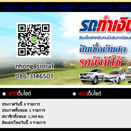
หน้าแรก
ลงประกาศฟรี
ประกาศทั้งหมด
กฏเกณฑ์การใช้งาน
ติดต่อ
ประกาศวันนี้ 0 รายการ
ประกาศทั้งหมด 2 รายการ
สมาชิกทั้งหมด 1,308 คน
อัพเดทใหม่วันนี้ 0 รายการ