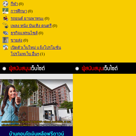
กีฬา
(0)
การศึกษา
(0)
รถยนต์ ยานพาหนะ
(0)
เพลง หนัง บันเทิง ดนตรี
(0)
ธุรกิจแฟรนไซส์
(0)
ขายส่ง
(0)
เปิดตัวเว็บใหม่ แจ้งโปรโมชั่น
โปรโมทเว็บ อื่นๆ
(1)