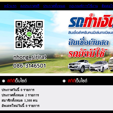
หน้าแรก
ลงประกาศฟรี
ประกาศทั้งหมด
กฏเกณฑ์การใช้งาน
ติดต่อ
ประกาศวันนี้ 0 รายการ
ประกาศทั้งหมด 2 รายการ
สมาชิกทั้งหมด 1,308 คน
อัพเดทใหม่วันนี้ 0 รายการ