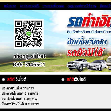
หน้าแรก
ลงประกาศฟรี
ประกาศทั้งหมด
กฏเกณฑ์การใช้งาน
ติดต่อ
ประกาศวันนี้ 0 รายการ
ประกาศทั้งหมด 2 รายการ
สมาชิกทั้งหมด 1,308 คน
อัพเดทใหม่วันนี้ 0 รายการ