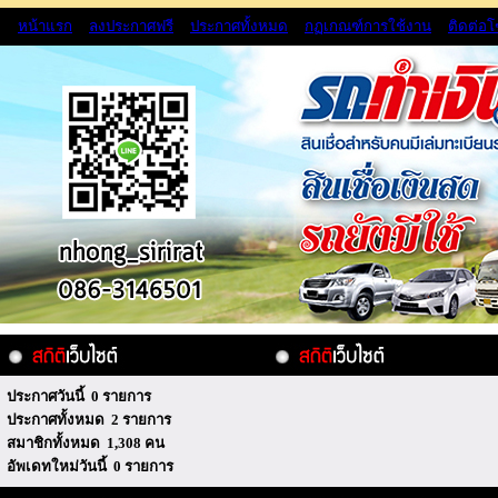
หน้าแรก
ลงประกาศฟรี
ประกาศทั้งหมด
กฏเกณฑ์การใช้งาน
ติดต่อ
ประกาศวันนี้ 0 รายการ
ประกาศทั้งหมด 2 รายการ
สมาชิกทั้งหมด 1,308 คน
อัพเดทใหม่วันนี้ 0 รายการ