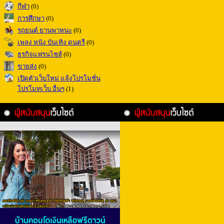
กีฬา
(0)
การศึกษา
(0)
รถยนต์ ยานพาหนะ
(0)
เพลง หนัง บันเทิง ดนตรี
(0)
ธุรกิจแฟรนไซส์
(0)
ขายส่ง
(0)
เปิดตัวเว็บใหม่ แจ้งโปรโมชั่น
โปรโมทเว็บ อื่นๆ
(1)