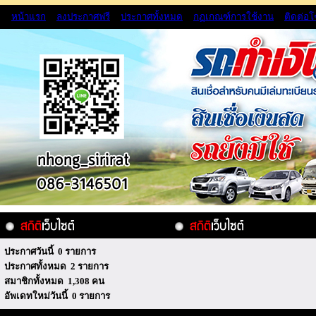
หน้าแรก
ลงประกาศฟรี
ประกาศทั้งหมด
กฏเกณฑ์การใช้งาน
ติดต่อ
ประกาศวันนี้ 0 รายการ
ประกาศทั้งหมด 2 รายการ
สมาชิกทั้งหมด 1,308 คน
อัพเดทใหม่วันนี้ 0 รายการ