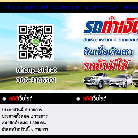
หน้าแรก
ลงประกาศฟรี
ประกาศทั้งหมด
กฏเกณฑ์การใช้งาน
ติดต่อ
ประกาศวันนี้ 0 รายการ
ประกาศทั้งหมด 2 รายการ
สมาชิกทั้งหมด 1,308 คน
อัพเดทใหม่วันนี้ 0 รายการ