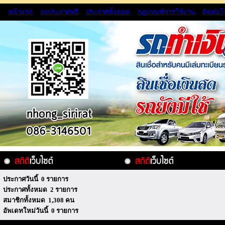
หน้าแรก
ลงประกาศฟรี
ประกาศทั้งหมด
กฏเกณฑ์การใช้งาน
ติดต่อ
ประกาศวันนี้ 0 รายการ
ประกาศทั้งหมด 2 รายการ
สมาชิกทั้งหมด 1,308 คน
อัพเดทใหม่วันนี้ 0 รายการ