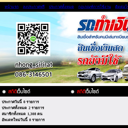
หน้าแรก
ลงประกาศฟรี
ประกาศทั้งหมด
กฏเกณฑ์การใช้งาน
ติดต่อ
ประกาศวันนี้ 0 รายการ
ประกาศทั้งหมด 2 รายการ
สมาชิกทั้งหมด 1,308 คน
อัพเดทใหม่วันนี้ 0 รายการ