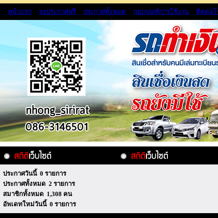
หน้าแรก
ลงประกาศฟรี
ประกาศทั้งหมด
กฏเกณฑ์การใช้งาน
ติดต่อ
ประกาศวันนี้ 0 รายการ
ประกาศทั้งหมด 2 รายการ
สมาชิกทั้งหมด 1,308 คน
อัพเดทใหม่วันนี้ 0 รายการ