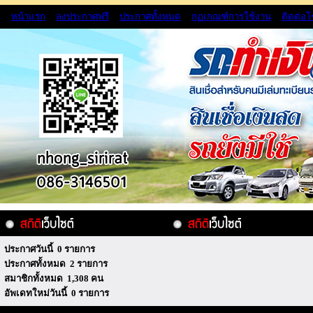
หน้าแรก
ลงประกาศฟรี
ประกาศทั้งหมด
กฏเกณฑ์การใช้งาน
ติดต่อ
ประกาศวันนี้ 0 รายการ
ประกาศทั้งหมด 2 รายการ
สมาชิกทั้งหมด 1,308 คน
อัพเดทใหม่วันนี้ 0 รายการ