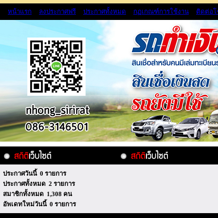
หน้าแรก
ลงประกาศฟรี
ประกาศทั้งหมด
กฏเกณฑ์การใช้งาน
ติดต่อ
ประกาศวันนี้ 0 รายการ
ประกาศทั้งหมด 2 รายการ
สมาชิกทั้งหมด 1,308 คน
อัพเดทใหม่วันนี้ 0 รายการ