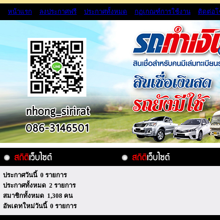
หน้าแรก
ลงประกาศฟรี
ประกาศทั้งหมด
กฏเกณฑ์การใช้งาน
ติดต่อ
ประกาศวันนี้ 0 รายการ
ประกาศทั้งหมด 2 รายการ
สมาชิกทั้งหมด 1,308 คน
อัพเดทใหม่วันนี้ 0 รายการ