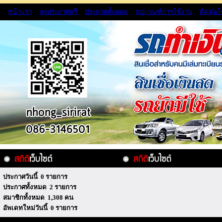
หน้าแรก
ลงประกาศฟรี
ประกาศทั้งหมด
กฏเกณฑ์การใช้งาน
ติดต่อ
ประกาศวันนี้ 0 รายการ
ประกาศทั้งหมด 2 รายการ
สมาชิกทั้งหมด 1,308 คน
อัพเดทใหม่วันนี้ 0 รายการ