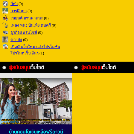
กีฬา
(0)
การศึกษา
(0)
รถยนต์ ยานพาหนะ
(0)
เพลง หนัง บันเทิง ดนตรี
(0)
ธุรกิจแฟรนไซส์
(0)
ขายส่ง
(0)
เปิดตัวเว็บใหม่ แจ้งโปรโมชั่น
โปรโมทเว็บ อื่นๆ
(1)