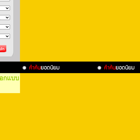
อกแบบ