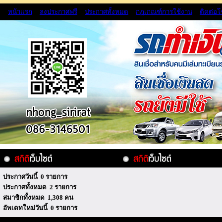
หน้าแรก
ลงประกาศฟรี
ประกาศทั้งหมด
กฏเกณฑ์การใช้งาน
ติดต่อ
ประกาศวันนี้ 0 รายการ
ประกาศทั้งหมด 2 รายการ
สมาชิกทั้งหมด 1,308 คน
อัพเดทใหม่วันนี้ 0 รายการ