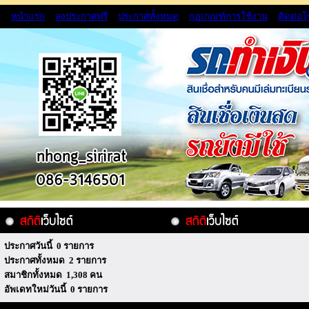
หน้าแรก
ลงประกาศฟรี
ประกาศทั้งหมด
กฏเกณฑ์การใช้งาน
ติดต่อ
ประกาศวันนี้ 0 รายการ
ประกาศทั้งหมด 2 รายการ
สมาชิกทั้งหมด 1,308 คน
อัพเดทใหม่วันนี้ 0 รายการ