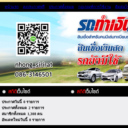
หน้าแรก
ลงประกาศฟรี
ประกาศทั้งหมด
กฏเกณฑ์การใช้งาน
ติดต่อ
ประกาศวันนี้ 0 รายการ
ประกาศทั้งหมด 2 รายการ
สมาชิกทั้งหมด 1,308 คน
อัพเดทใหม่วันนี้ 0 รายการ