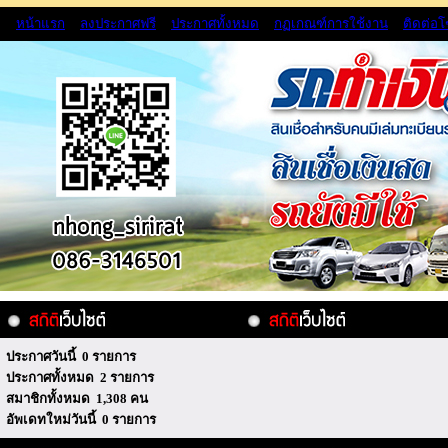
หน้าแรก
ลงประกาศฟรี
ประกาศทั้งหมด
กฏเกณฑ์การใช้งาน
ติดต่อ
ประกาศวันนี้ 0 รายการ
ประกาศทั้งหมด 2 รายการ
สมาชิกทั้งหมด 1,308 คน
อัพเดทใหม่วันนี้ 0 รายการ