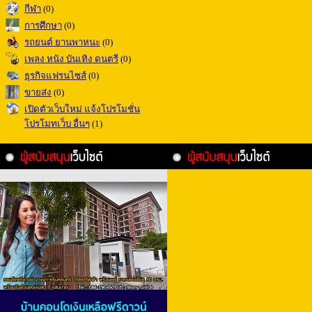
กีฬา
(0)
การศึกษา
(0)
รถยนต์ ยานพาหนะ
(0)
เพลง หนัง บันเทิง ดนตรี
(0)
ธุรกิจแฟรนไซส์
(0)
ขายส่ง
(0)
เปิดตัวเว็บใหม่ แจ้งโปรโมชั่น
โปรโมทเว็บ อื่นๆ
(1)