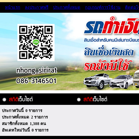
หน้าแรก
ลงประกาศฟรี
ประกาศทั้งหมด
กฏเกณฑ์การใช้งาน
ติดต่อ
ประกาศวันนี้ 0 รายการ
ประกาศทั้งหมด 2 รายการ
สมาชิกทั้งหมด 1,308 คน
อัพเดทใหม่วันนี้ 0 รายการ