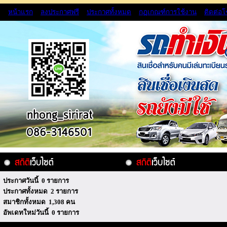
หน้าแรก
ลงประกาศฟรี
ประกาศทั้งหมด
กฏเกณฑ์การใช้งาน
ติดต่อ
ประกาศวันนี้ 0 รายการ
ประกาศทั้งหมด 2 รายการ
สมาชิกทั้งหมด 1,308 คน
อัพเดทใหม่วันนี้ 0 รายการ