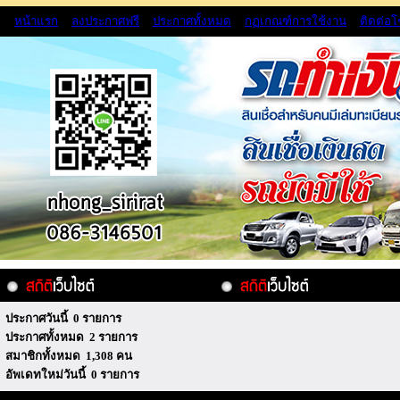
หน้าแรก
ลงประกาศฟรี
ประกาศทั้งหมด
กฏเกณฑ์การใช้งาน
ติดต่อ
ประกาศวันนี้ 0 รายการ
ประกาศทั้งหมด 2 รายการ
สมาชิกทั้งหมด 1,308 คน
อัพเดทใหม่วันนี้ 0 รายการ