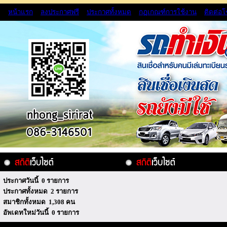
หน้าแรก
ลงประกาศฟรี
ประกาศทั้งหมด
กฏเกณฑ์การใช้งาน
ติดต่อ
ประกาศวันนี้ 0 รายการ
ประกาศทั้งหมด 2 รายการ
สมาชิกทั้งหมด 1,308 คน
อัพเดทใหม่วันนี้ 0 รายการ